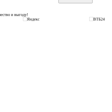
ество и выгоду!