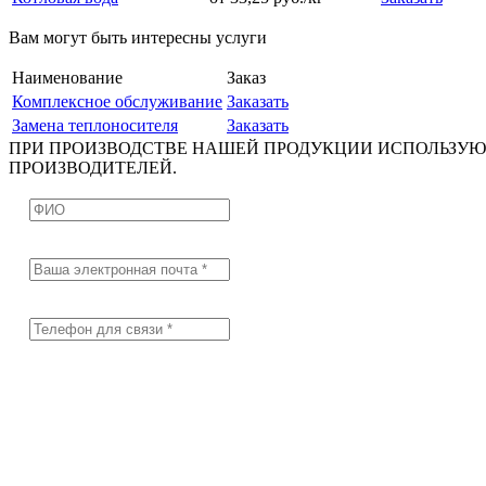
Вам могут быть интересны услуги
Наименование
Заказ
Комплексное обслуживание
Заказать
Замена теплоносителя
Заказать
ПРИ ПРОИЗВОДСТВЕ НАШЕЙ ПРОДУКЦИИ ИСПОЛЬЗУЮ
ПРОИЗВОДИТЕЛЕЙ.