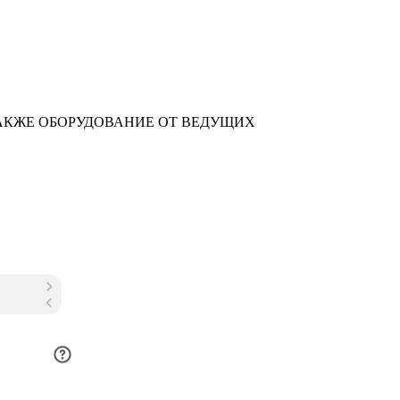
АКЖЕ ОБОРУДОВАНИЕ ОТ ВЕДУЩИХ