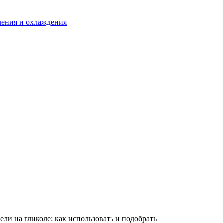
ления и охлаждения
ли на гликоле: как использовать и подобрать