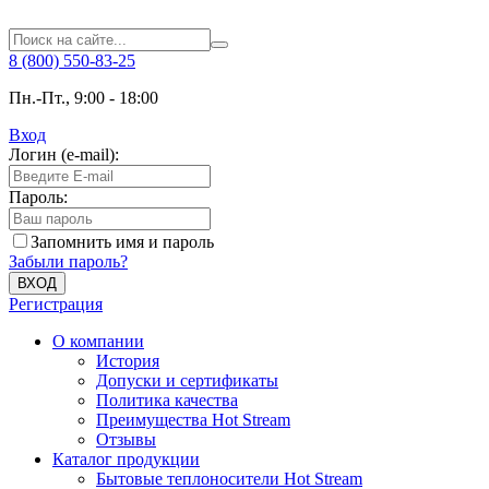
8 (800) 550-83-25
Пн.-Пт., 9:00 - 18:00
Вход
Логин (e-mail):
Пароль:
Запомнить имя и пароль
Забыли пароль?
ВХОД
Регистрация
О компании
История
Допуски и сертификаты
Политика качества
Преимущества Hot Stream
Отзывы
Каталог продукции
Бытовые теплоносители Hot Stream