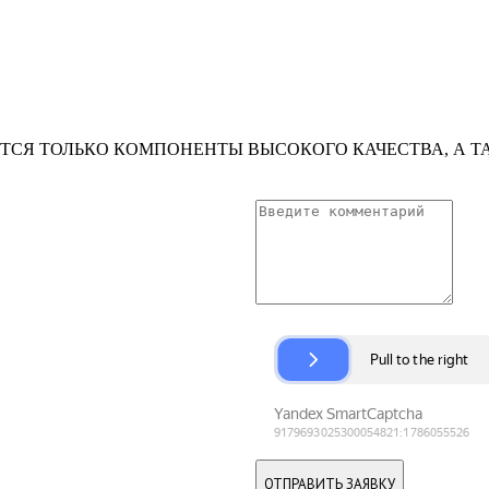
ТСЯ ТОЛЬКО КОМПОНЕНТЫ ВЫСОКОГО КАЧЕСТВА, А Т
ОТПРАВИТЬ ЗАЯВКУ