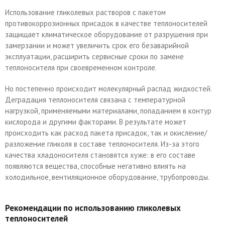
Использование гликолевых растворов с пакетом
противокоррозионных присадок в качестве теплоносителей
защищает климатическое оборудование от разрушения при
замерзании и может увеличить срок его безаварийной
эксплуатации, расширить сервисные сроки по замене
теплоносителя при своевременном контроле.
Но постепенно происходит молекулярный распад жидкостей.
Деградация теплоносителя связана с температурной
нагрузкой, применяемыми материалами, попаданием в контур
кислорода и другими факторами. В результате может
происходить как расход пакета присадок, так и окисление/
разложение гликоля в составе теплоносителя. Из-за этого
качества хладоносителя становятся хуже: в его составе
появляются вещества, способные негативно влиять на
холодильное, вентиляционное оборудование, трубопроводы.
Рекомендации по использованию гликолевых
теплоносителей