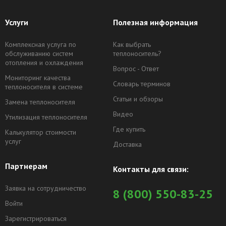
Услуги
Полезная информация
Комплексная услуга по
Как выбрать
обслуживанию систем
теплоноситель?
отопления и охлаждения
Вопрос - Ответ
Мониторинг качества
Словарь терминов
теплоносителя в системе
Статьи и обзоры
Замена теплоносителя
Видео
Утилизация теплоносителя
Где купить
Калькулятор стоимости
услуг
Доставка
Партнерам
Контакты для связи:
Заявка на сотрудничество
8 (800) 550-83-25
Войти
Зарегистрироваться