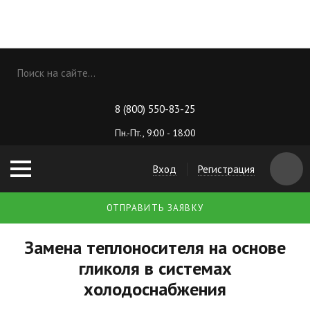
8 (800) 550-83-25
Пн.-Пт., 9:00 - 18:00
Вход
Регистрация
ОТПРАВИТЬ ЗАЯВКУ
Замена теплоносителя на основе
гликоля в системах
холодоснабжения