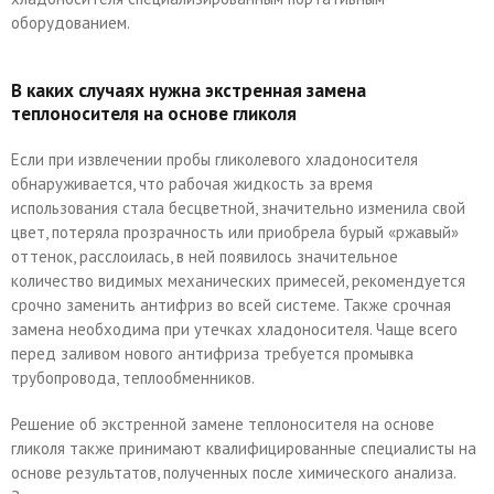
оборудованием.
В каких случаях нужна экстренная замена
теплоносителя на основе гликоля
Если при извлечении пробы гликолевого хладоносителя
обнаруживается, что рабочая жидкость за время
использования стала бесцветной, значительно изменила свой
цвет, потеряла прозрачность или приобрела бурый «ржавый»
оттенок, расслоилась, в ней появилось значительное
количество видимых механических примесей, рекомендуется
срочно заменить антифриз во всей системе. Также срочная
замена необходима при утечках хладоносителя. Чаще всего
перед заливом нового антифриза требуется промывка
трубопровода, теплообменников.
Решение об экстренной замене теплоносителя на основе
гликоля также принимают квалифицированные специалисты на
основе результатов, полученных после химического анализа.