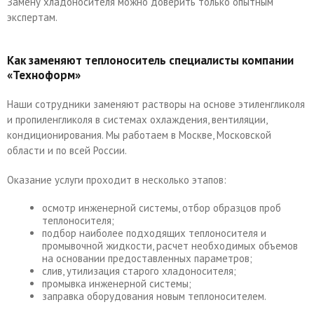
Замену хладоносителя можно доверить только опытным
экспертам.
Как заменяют теплоноситель специалисты компании
«Техноформ»
Наши сотрудники заменяют растворы на основе этиленгликоля
и пропиленгликоля в системах охлаждения, вентиляции,
кондиционирования. Мы работаем в Москве, Московской
области и по всей России.
Оказание услуги проходит в несколько этапов:
осмотр инженерной системы, отбор образцов проб
теплоносителя;
подбор наиболее подходящих теплоносителя и
промывочной жидкости, расчет необходимых объемов
на основании предоставленных параметров;
слив, утилизация старого хладоносителя;
промывка инженерной системы;
заправка оборудования новым теплоносителем.