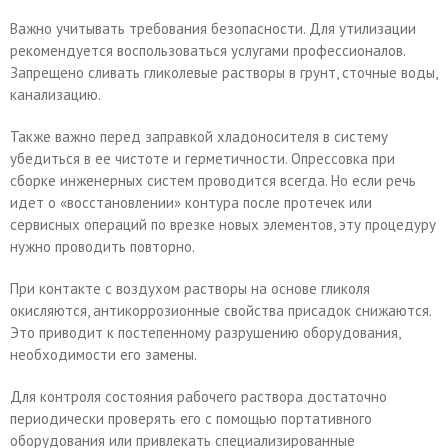
Важно учитывать требования безопасности. Для утилизации
рекомендуется воспользоваться услугами профессионалов.
Запрещено сливать гликолевые растворы в грунт, сточные воды,
канализацию.
Также важно перед заправкой хладоносителя в систему
убедиться в ее чистоте и герметичности. Опрессовка при
сборке инженерных систем проводится всегда. Но если речь
идет о «восстановлении» контура после протечек или
сервисных операций по врезке новых элементов, эту процедуру
нужно проводить повторно.
При контакте с воздухом растворы на основе гликоля
окисляются, антикоррозионные свойства присадок снижаются.
Это приводит к постепенному разрушению оборудования,
необходимости его замены.
Для контроля состояния рабочего раствора достаточно
периодически проверять его с помощью портативного
оборудования или привлекать специализированные