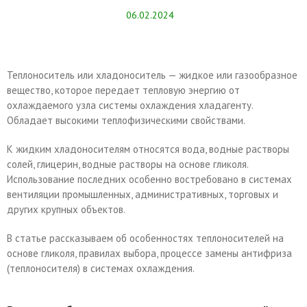
06.02.2024
Теплоноситель или хладоноситель — жидкое или газообразное
вещество, которое передает тепловую энергию от
охлаждаемого узла системы охлаждения хладагенту.
Обладает высокими теплофизическими свойствами.
К жидким хладоносителям относятся вода, водные растворы
солей, глицерин, водные растворы на основе гликоля.
Использование последних особенно востребовано в системах
вентиляции промышленных, административных, торговых и
других крупных объектов.
В статье рассказываем об особенностях теплоносителей на
основе гликоля, правилах выбора, процессе замены антифриза
(теплоносителя) в системах охлаждения.