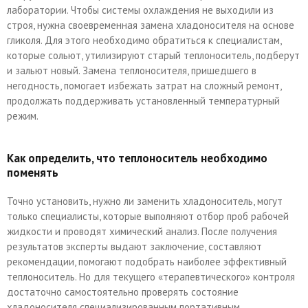
лаборатории. Чтобы системы охлаждения не выходили из
строя, нужна своевременная замена хладоносителя на основе
гликоля. Для этого необходимо обратиться к специалистам,
которые сольют, утилизируют старый теплоноситель, подберут
и зальют новый. Замена теплоносителя, пришедшего в
негодность, помогает избежать затрат на сложный ремонт,
продолжать поддерживать установленный температурный
режим.
Как определить, что теплоноситель необходимо
поменять
Точно установить, нужно ли заменить хладоноситель, могут
только специалисты, которые выполняют отбор проб рабочей
жидкости и проводят химический анализ. После получения
результатов эксперты выдают заключение, составляют
рекомендации, помогают подобрать наиболее эффективный
теплоноситель. Но для текущего «терапевтического» контроля
достаточно самостоятельно проверять состояние
хладоносителя специализированным портативным