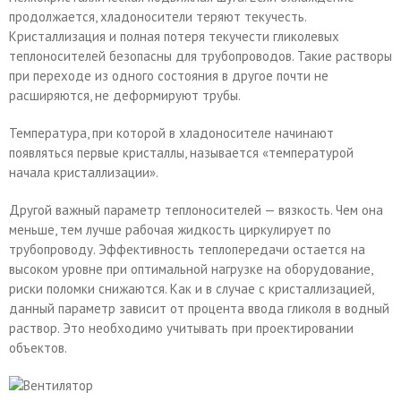
продолжается, хладоносители теряют текучесть.
Кристаллизация и полная потеря текучести гликолевых
теплоносителей безопасны для трубопроводов. Такие растворы
при переходе из одного состояния в другое почти не
расширяются, не деформируют трубы.
Температура, при которой в хладоносителе начинают
появляться первые кристаллы, называется «температурой
начала кристаллизации».
Другой важный параметр теплоносителей — вязкость. Чем она
меньше, тем лучше рабочая жидкость циркулирует по
трубопроводу. Эффективность теплопередачи остается на
высоком уровне при оптимальной нагрузке на оборудование,
риски поломки снижаются. Как и в случае с кристаллизацией,
данный параметр зависит от процента ввода гликоля в водный
раствор. Это необходимо учитывать при проектировании
объектов.