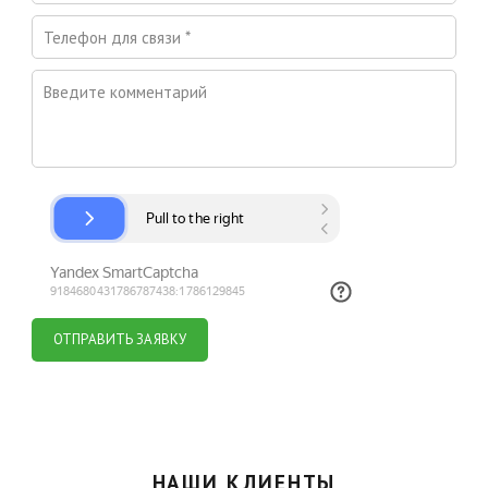
ОТПРАВИТЬ ЗАЯВКУ
НАШИ КЛИЕНТЫ