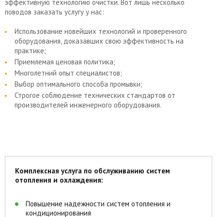
эффективную технологию очистки. Вот лишь несколько
поводов заказать услугу у нас:
Использование новейших технологий и проверенного
оборудования, доказавших свою эффективность на
практике;
Приемлемая ценовая политика;
Многолетний опыт специалистов;
Выбор оптимального способа промывки;
Строгое соблюдение технических стандартов от
производителей инженерного оборудования.
Комплексная услуга по обслуживанию систем
отопления и охлаждения:
Повышение надежности систем отопления и
кондиционирования