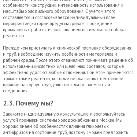
особенности конструкции, интенсивность использования и
масштабы холодильного оборудования. С учетом этого
составляется и согласовывается индивидуальный план
мероприятий, который предусматривает проведение
промывочных работ с использованием оптимального набора
реагентов.
Прежде чем приступать к химической промывке оборудования
и труб, необходимо изучить особенности материалов и
рабочей среды. После этого специалист принимает решение об
использовании кислотных или щелочных составов, которые
эффективно удаляют любые отложения. При этом применяются
только такие реагенты, которые не оказывают негативное
влияние на корпус труб, уплотнительные элементы и
соединения.
2.3. Почему мы?
Закажите индивидуальную консультацию и воспользуйтесь
услугой промывки системы холодоснабжения в Москве. Мы
хорошо знаем об особенностях влияния гликолевых
антифризов на состояние труб, поэтому сможем предложить