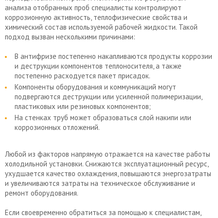
анализа отобранных проб специалисты контролируют
коррозионную активность, теплофизические свойства и
химический состав используемой рабочей жидкости. Такой
подход вызван несколькими причинами:
В антифризе постепенно накапливаются продукты коррозии
и деструкции компонентов теплоносителя, а также
постепенно расходуется пакет присадок.
Компоненты оборудования и коммуникаций могут
подвергаются деструкции или усиленной полимеризации,
пластиковых или резиновых компонентов;
На стенках труб может образоваться слой накипи или
коррозионных отложений.
Любой из факторов напрямую отражается на качестве работы
холодильной установки. Снижаются эксплуатационный ресурс,
ухудшается качество охлаждения, повышаются энергозатраты
и увеличиваются затраты на техническое обслуживание и
ремонт оборудования.
Если своевременно обратиться за помощью к специалистам,