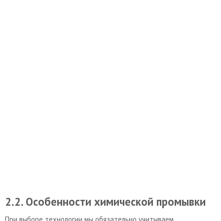
2.2. Особенности химической промывки
При выборе технологии мы обязательно учитываем