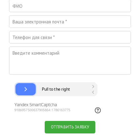
ОТПРАВИТЬ ЗАЯВКУ