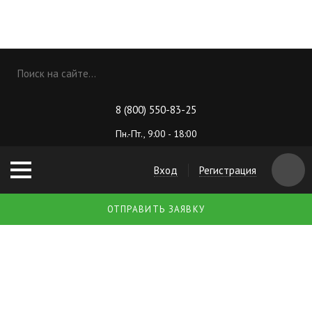
8 (800) 550-83-25
Пн.-Пт., 9:00 - 18:00
Вход
Регистрация
ОТПРАВИТЬ ЗАЯВКУ
ПРОМЫВКА СИСТЕМ
ХОЛОДОСНАБЖЕНИЯ