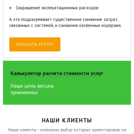
Сокращение эксплуатационных расходов
А это подразумевает существенное снижение затрат,
связанных с системой, и снижение косвенных издержек
ЗАКАЗАТЬ УСЛУГУ
Калькулятор расчета стоимости услуг
Наши цены весьма
приемлемы!
НАШИ КЛИЕНТЫ
Наши клиенты - компании, выбор которых ориентирован на