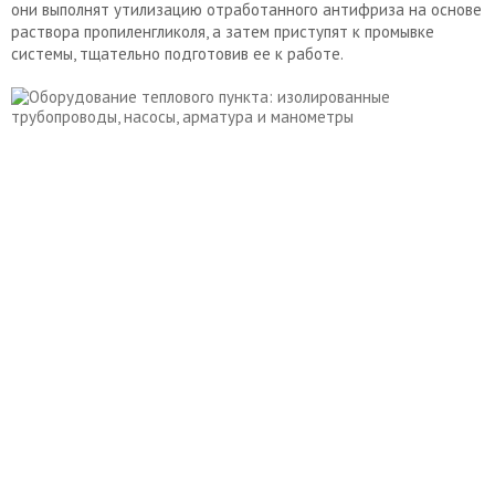
они выполнят утилизацию отработанного антифриза на основе
раствора пропиленгликоля, а затем приступят к промывке
системы, тщательно подготовив ее к работе.